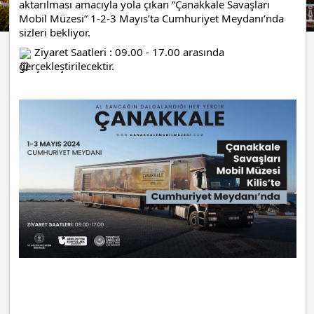
aktarılması amacıyla yola çıkan “Çanakkale Savaşları 
Mobil Müzesi” 1-2-3 Mayıs’ta Cumhuriyet Meydanı’nda 
sizleri bekliyor.   
 Ziyaret Saatleri : 09.00 - 17.00 arasında 
gerçekleştirilecektir.  